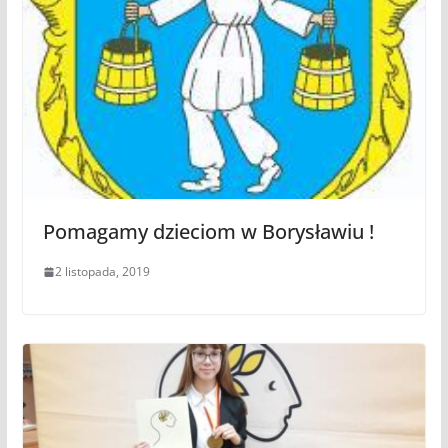
Pomagamy dzieciom w Borysławiu !
2 listopada, 2019