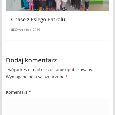
Chase z Psiego Patrolu
30 września, 2019
Dodaj komentarz
Twój adres e-mail nie zostanie opublikowany.
Wymagane pola są oznaczone
*
Komentarz
*