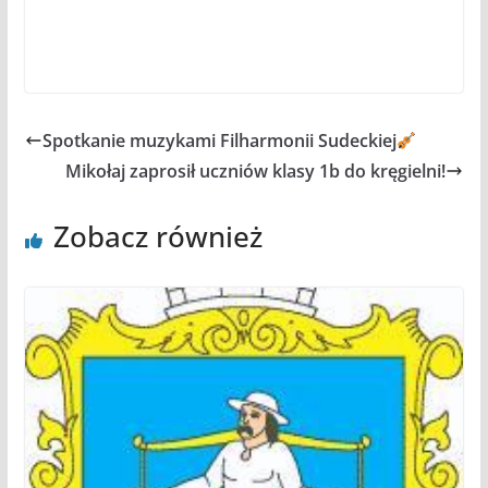
Spotkanie muzykami Filharmonii Sudeckiej
Mikołaj zaprosił uczniów klasy 1b do kręgielni!
Zobacz również