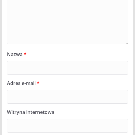
Nazwa
*
Adres e-mail
*
Witryna internetowa