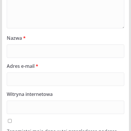
Nazwa
*
Adres e-mail
*
Witryna internetowa