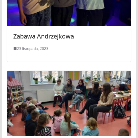
Zabawa Andrzejkowa
23 listopada, 2023