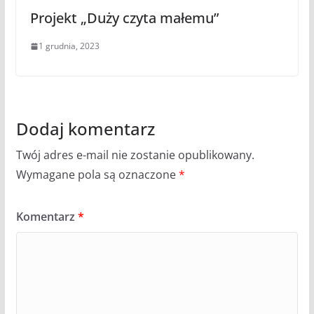
Projekt „Duży czyta małemu”
1 grudnia, 2023
Dodaj komentarz
Twój adres e-mail nie zostanie opublikowany.
Wymagane pola są oznaczone
*
Komentarz
*