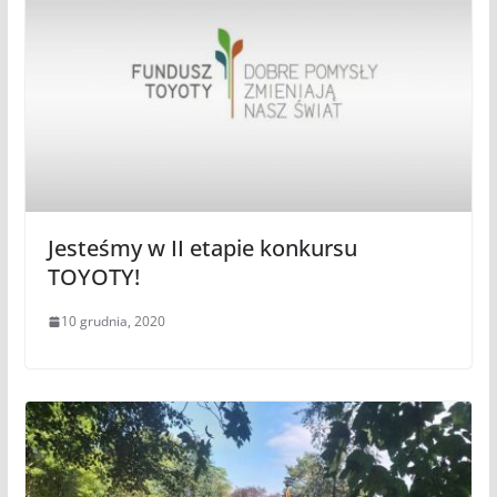
Jesteśmy w II etapie konkursu
TOYOTY!
10 grudnia, 2020