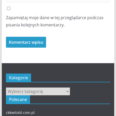
Zapamiętaj moje dane w tej przeglądarce podczas
pisania kolejnych komentarzy.
Kategorie
Kategorie
Polecane
ckkwitold.com.pl