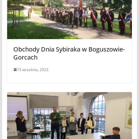
Obchody Dnia Sybiraka w Boguszowie-
Gorcach
15 września, 2023