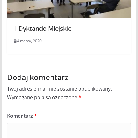
II Dyktando Miejskie
4 marca, 2020
Dodaj komentarz
Twój adres e-mail nie zostanie opublikowany.
Wymagane pola są oznaczone
*
Komentarz
*