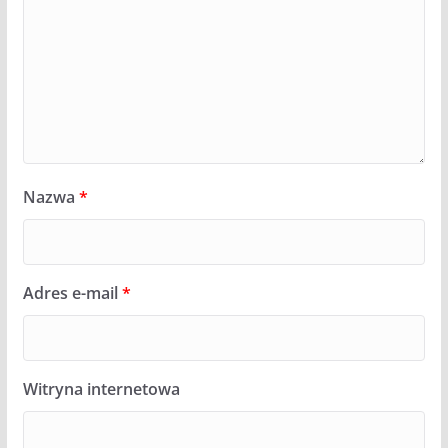
Nazwa
*
Adres e-mail
*
Witryna internetowa