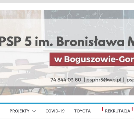
PROJEKTY
COVID-19
TOYOTA
REKRUTACJA