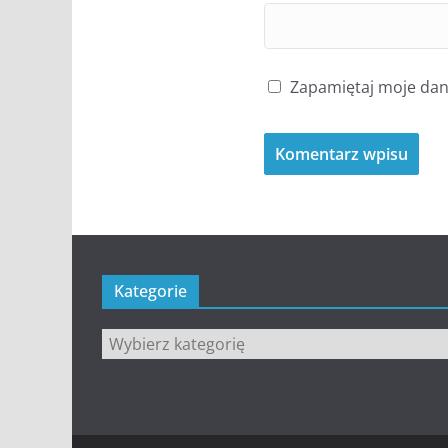
Zapamiętaj moje dane
Kategorie
Kategorie