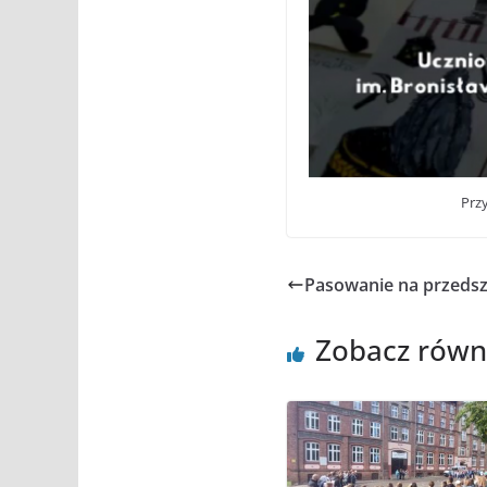
Przy
Pasowanie na przeds
Zobacz równ