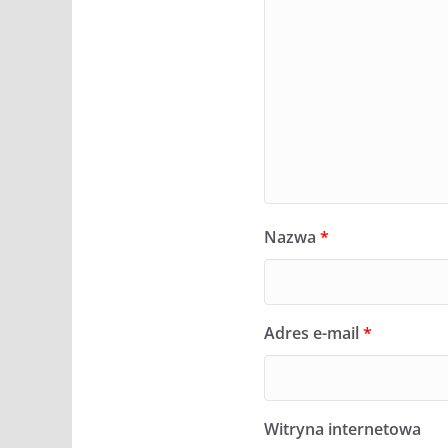
Nazwa
*
Adres e-mail
*
Witryna internetowa