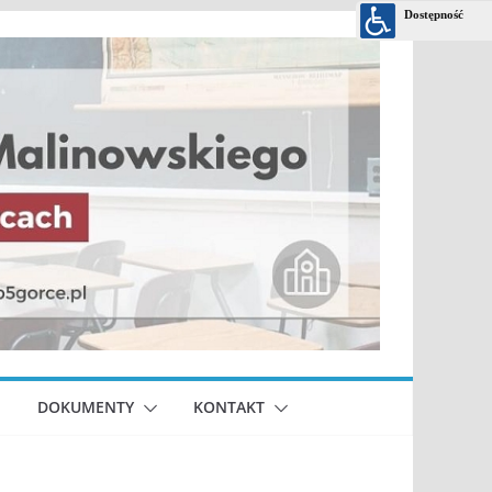
DOKUMENTY
KONTAKT