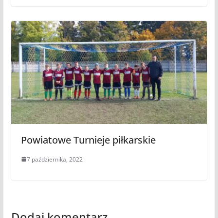
Powiatowe Turnieje piłkarskie
7 października, 2022
Dodaj komentarz