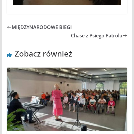
MIĘDZYNARODOWE BIEGI
Chase z Psiego Patrolu
Zobacz również