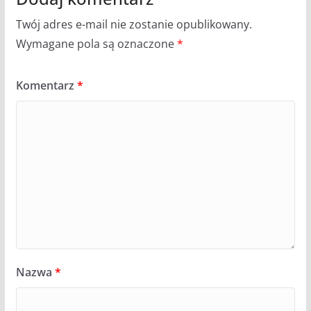
Twój adres e-mail nie zostanie opublikowany.
Wymagane pola są oznaczone
*
Komentarz
*
Nazwa
*