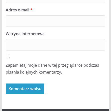
Adres e-mail
*
Witryna internetowa
Zapamiętaj moje dane w tej przeglądarce podczas
pisania kolejnych komentarzy.