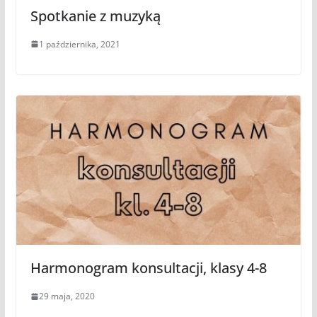
Spotkanie z muzyką
1 października, 2021
Harmonogram konsultacji, klasy 4-8
29 maja, 2020