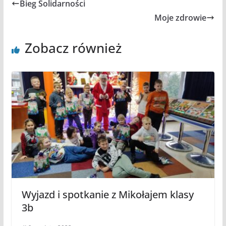
Bieg Solidarności
Moje zdrowie
Zobacz również
Wyjazd i spotkanie z Mikołajem klasy
3b