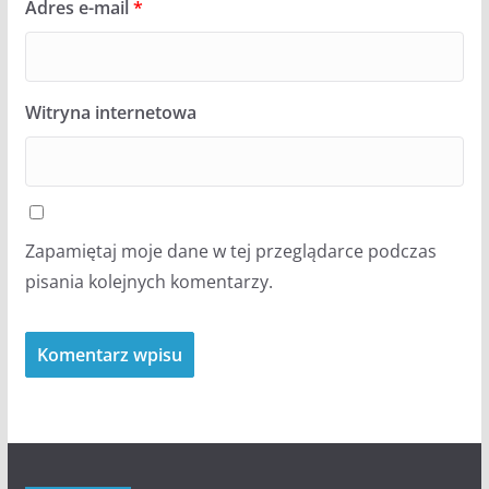
Adres e-mail
*
Witryna internetowa
Zapamiętaj moje dane w tej przeglądarce podczas
pisania kolejnych komentarzy.