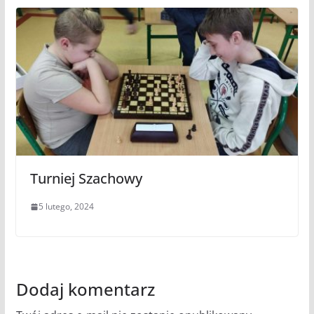
Turniej Szachowy
5 lutego, 2024
Dodaj komentarz