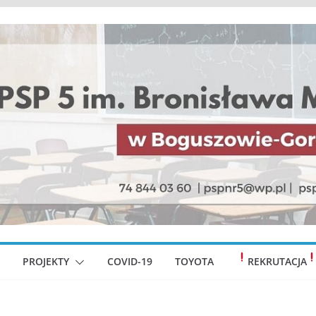
PROJEKTY
COVID-19
TOYOTA
REKRUTACJA