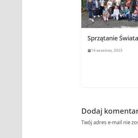
Sprzątanie Świat
14 września, 2023
Dodaj komenta
Twój adres e-mail nie z