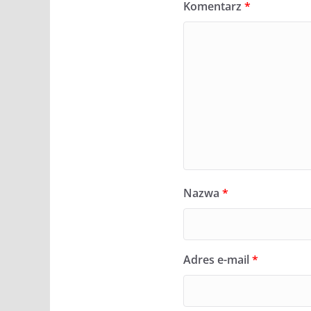
Komentarz
*
Nazwa
*
Adres e-mail
*