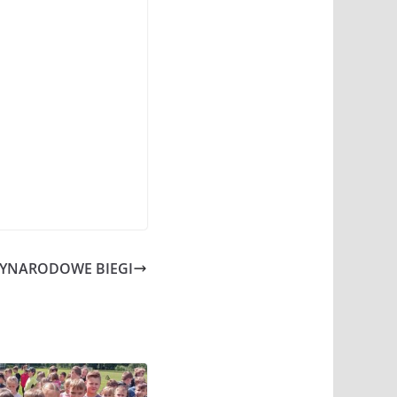
YNARODOWE BIEGI