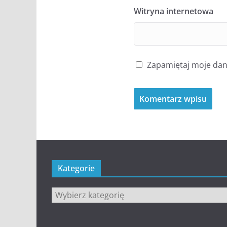
Witryna internetowa
Zapamiętaj moje dane
Kategorie
Kategorie