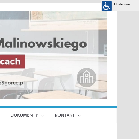
DOKUMENTY
KONTAKT