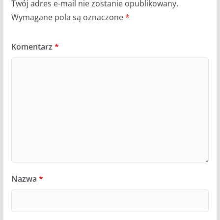
Twój adres e-mail nie zostanie opublikowany.
Wymagane pola są oznaczone
*
Komentarz
*
Nazwa
*