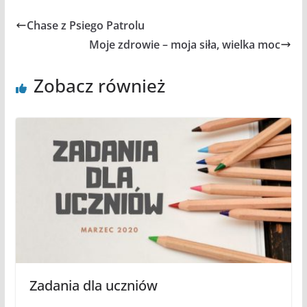
Chase z Psiego Patrolu
Moje zdrowie – moja siła, wielka moc
Zobacz również
Zadania dla uczniów