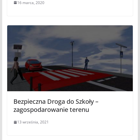
16 marca, 2020
Bezpieczna Droga do Szkoły –
zagospodarowanie terenu
13 września, 2021