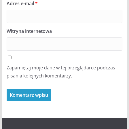
Adres e-mail
*
Witryna internetowa
Zapamiętaj moje dane w tej przeglądarce podczas
pisania kolejnych komentarzy.