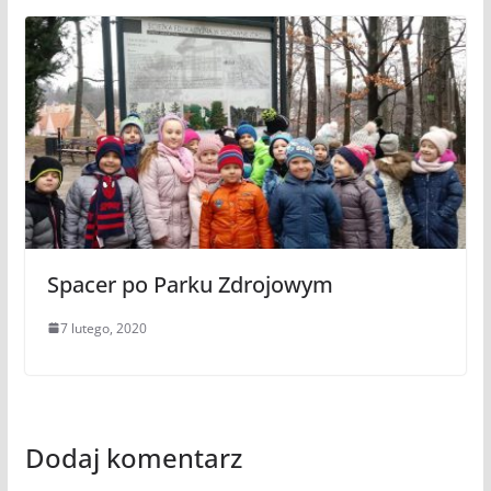
Spacer po Parku Zdrojowym
7 lutego, 2020
Dodaj komentarz