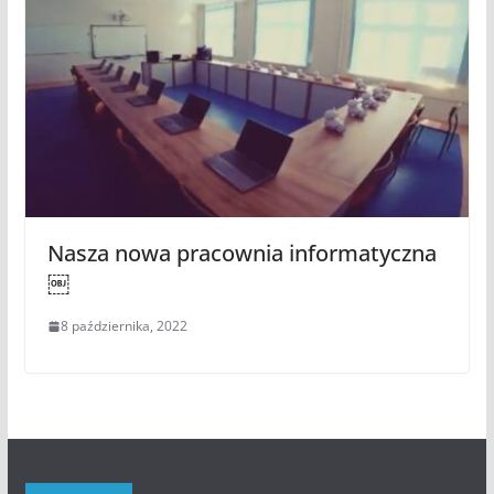
Nasza nowa pracownia informatyczna
￼
8 października, 2022