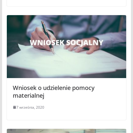
Wniosek o udzielenie pomocy
materialnej
7 września, 2020