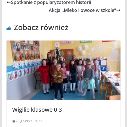
Spotkanie z popularyzatorem historii
Akcja ,,Mleko i owoce w szkole”
Zobacz również
Wigilie klasowe 0-3
23 grudnia, 2022