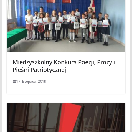
Międzyszkolny Konkurs Poezji, Prozy i
Pieśni Patriotycznej
17 listopada, 2019