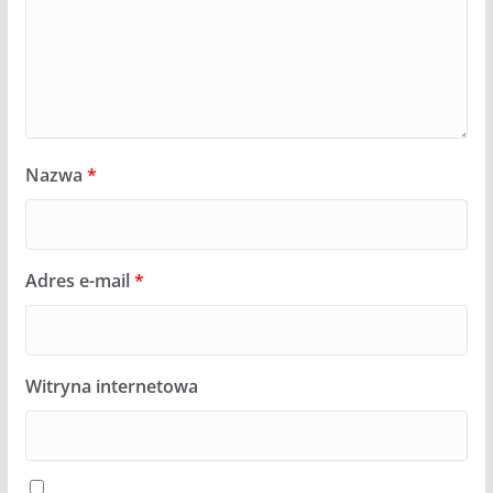
Nazwa
*
Adres e-mail
*
Witryna internetowa