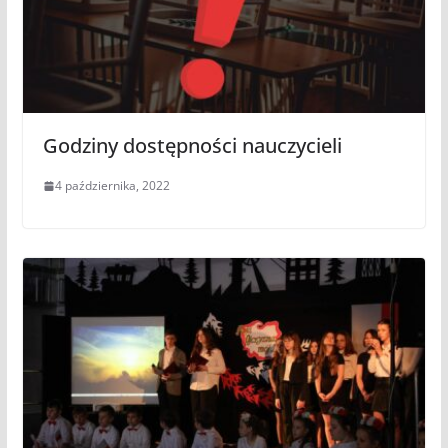
Godziny dostępności nauczycieli
4 października, 2022