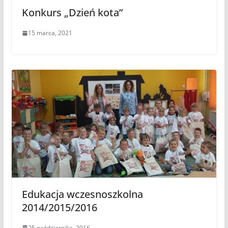
Konkurs „Dzień kota”
15 marca, 2021
Edukacja wczesnoszkolna
2014/2015/2016
25 października, 2016