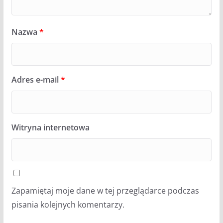
Nazwa
*
Adres e-mail
*
Witryna internetowa
Zapamiętaj moje dane w tej przeglądarce podczas
pisania kolejnych komentarzy.