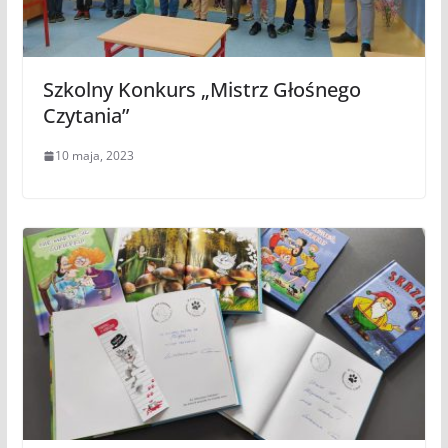
Szkolny Konkurs „Mistrz Głośnego
Czytania”
10 maja, 2023