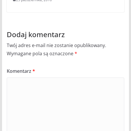
Dodaj komentarz
Twój adres e-mail nie zostanie opublikowany.
Wymagane pola są oznaczone
*
Komentarz
*