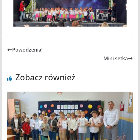
Powodzenia!
Mini setka
Zobacz również