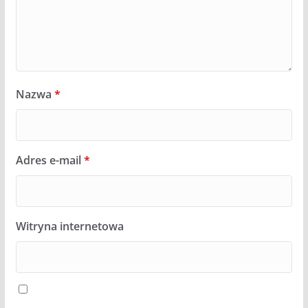
Nazwa
*
Adres e-mail
*
Witryna internetowa