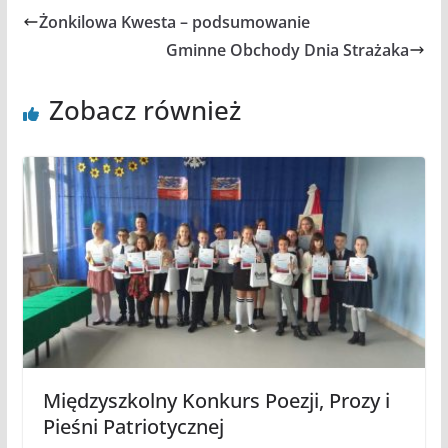
Żonkilowa Kwesta – podsumowanie
Gminne Obchody Dnia Strażaka
Zobacz również
Międzyszkolny Konkurs Poezji, Prozy i
Pieśni Patriotycznej