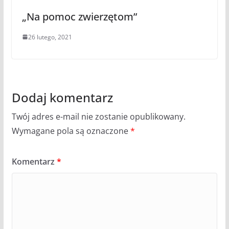
„Na pomoc zwierzętom”
26 lutego, 2021
Dodaj komentarz
Twój adres e-mail nie zostanie opublikowany.
Wymagane pola są oznaczone
*
Komentarz
*