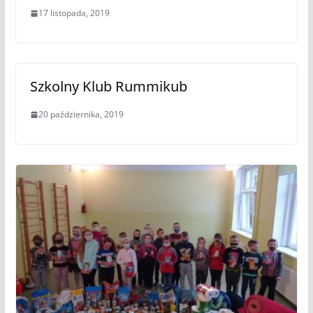
17 listopada, 2019
Szkolny Klub Rummikub
20 października, 2019