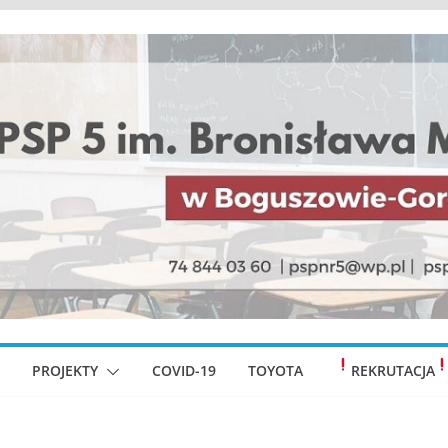
PROJEKTY
COVID-19
TOYOTA
REKRUTACJA