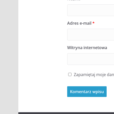
Adres e-mail
*
Witryna internetowa
Zapamiętaj moje dane