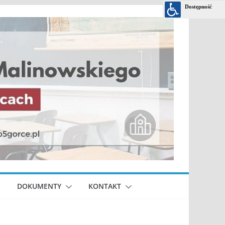
DOKUMENTY
KONTAKT