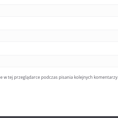
 w tej przeglądarce podczas pisania kolejnych komentarzy