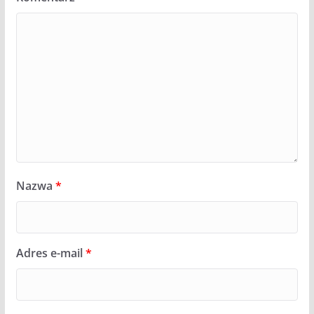
Nazwa
*
Adres e-mail
*