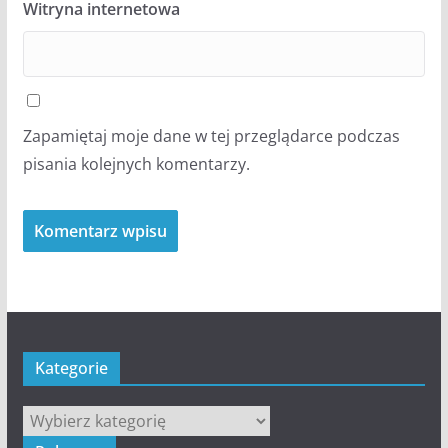
Witryna internetowa
Zapamiętaj moje dane w tej przeglądarce podczas
pisania kolejnych komentarzy.
Kategorie
Kategorie