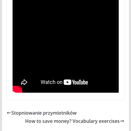
Stopniowanie przymiotników
How to save money? Vocabulary exercises