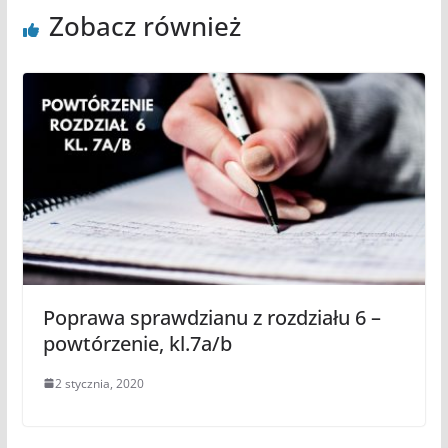
Zobacz również
Poprawa sprawdzianu z rozdziału 6 –
powtórzenie, kl.7a/b
2 stycznia, 2020