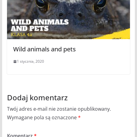
Wild animals and pets
1 stycznia, 2020
Dodaj komentarz
Twój adres e-mail nie zostanie opublikowany.
Wymagane pola są oznaczone
*
Komentarz
*