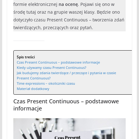
formie elektronicznej
na ocenę
. Pojawi się ono w
środę tutaj oraz na grupie waszej klasy. Będzie ono
dotyczyło czasu Present Continuous – tworzenia zdań
twierdzących, przeczących oraz pytań.
Spis treści
Czas Present Continuous – podstawowe informacje
Kiedy używamy czasu Present Continuous?
Jak budujemy zdania twierdzące / przeczące i pytania w czasie
Present Continuous?
Time expressions – okoliczniki czasu
Materiał dodatkowy
Czas Present Continuous – podstawowe
informacje