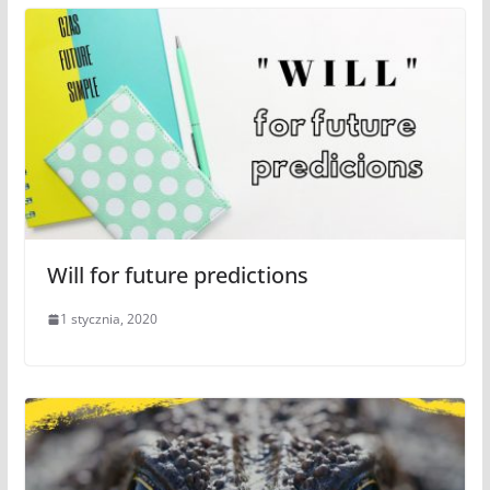
Will for future predictions
1 stycznia, 2020