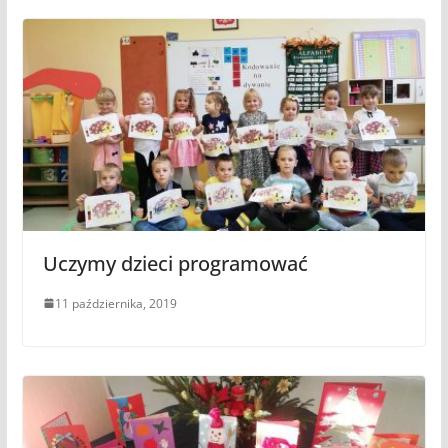
Uczymy dzieci programować
11 października, 2019