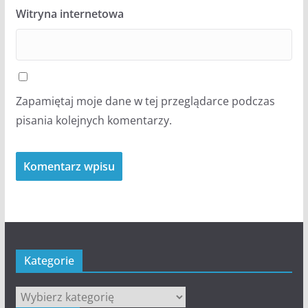
Witryna internetowa
Zapamiętaj moje dane w tej przeglądarce podczas
pisania kolejnych komentarzy.
Kategorie
Kategorie