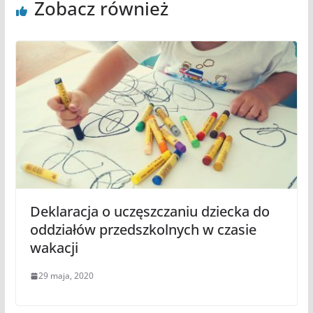
Zobacz również
Deklaracja o uczęszczaniu dziecka do
oddziałów przedszkolnych w czasie
wakacji
29 maja, 2020