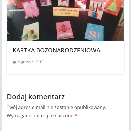
KARTKA BOŻONARODZENIOWA
19 grudnia, 2019
Dodaj komentarz
Twój adres e-mail nie zostanie opublikowany.
Wymagane pola są oznaczone
*