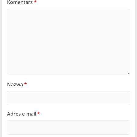
Komentarz
*
Nazwa
*
Adres e-mail
*