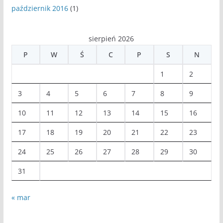
październik 2016
(1)
sierpień 2026
P
W
Ś
C
P
S
N
1
2
3
4
5
6
7
8
9
10
11
12
13
14
15
16
17
18
19
20
21
22
23
24
25
26
27
28
29
30
31
« mar