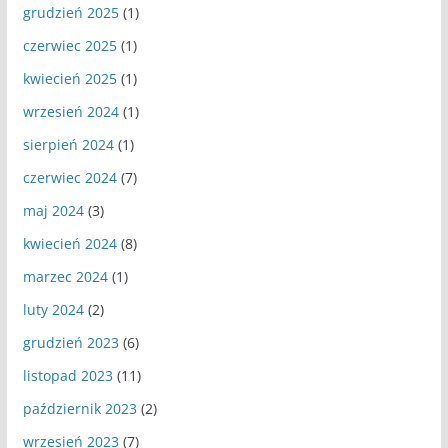
grudzień 2025
(1)
czerwiec 2025
(1)
kwiecień 2025
(1)
wrzesień 2024
(1)
sierpień 2024
(1)
czerwiec 2024
(7)
maj 2024
(3)
kwiecień 2024
(8)
marzec 2024
(1)
luty 2024
(2)
grudzień 2023
(6)
listopad 2023
(11)
październik 2023
(2)
wrzesień 2023
(7)