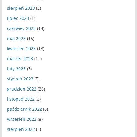
sierpień 2023
(2)
lipiec 2023
(1)
czerwiec 2023
(14)
maj 2023
(16)
kwiecień 2023
(13)
marzec 2023
(11)
luty 2023
(3)
styczeń 2023
(5)
grudzień 2022
(26)
listopad 2022
(3)
październik 2022
(6)
wrzesień 2022
(8)
sierpień 2022
(2)