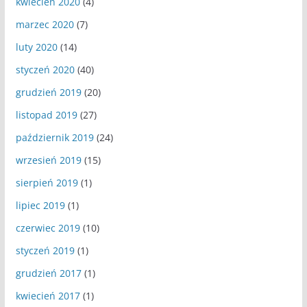
kwiecień 2020
(4)
marzec 2020
(7)
luty 2020
(14)
styczeń 2020
(40)
grudzień 2019
(20)
listopad 2019
(27)
październik 2019
(24)
wrzesień 2019
(15)
sierpień 2019
(1)
lipiec 2019
(1)
czerwiec 2019
(10)
styczeń 2019
(1)
grudzień 2017
(1)
kwiecień 2017
(1)