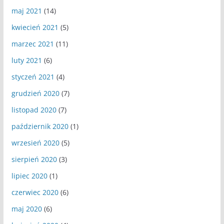
maj 2021
(14)
kwiecień 2021
(5)
marzec 2021
(11)
luty 2021
(6)
styczeń 2021
(4)
grudzień 2020
(7)
listopad 2020
(7)
październik 2020
(1)
wrzesień 2020
(5)
sierpień 2020
(3)
lipiec 2020
(1)
czerwiec 2020
(6)
maj 2020
(6)