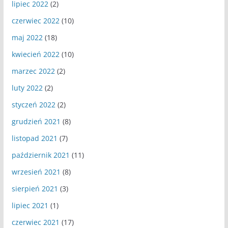
lipiec 2022
(2)
czerwiec 2022
(10)
maj 2022
(18)
kwiecień 2022
(10)
marzec 2022
(2)
luty 2022
(2)
styczeń 2022
(2)
grudzień 2021
(8)
listopad 2021
(7)
październik 2021
(11)
wrzesień 2021
(8)
sierpień 2021
(3)
lipiec 2021
(1)
czerwiec 2021
(17)