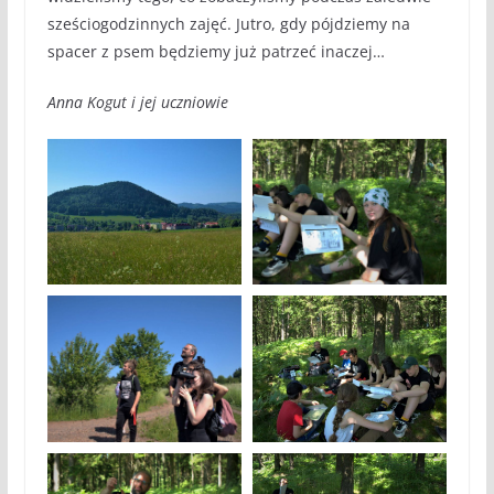
sześciogodzinnych zajęć. Jutro, gdy pójdziemy na
spacer z psem będziemy już patrzeć inaczej…
Anna Kogut i jej uczniowie