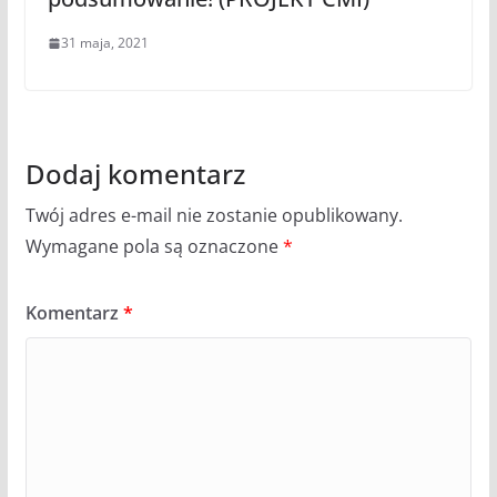
31 maja, 2021
Dodaj komentarz
Twój adres e-mail nie zostanie opublikowany.
Wymagane pola są oznaczone
*
Komentarz
*