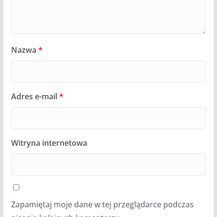
Nazwa
*
Adres e-mail
*
Witryna internetowa
Zapamiętaj moje dane w tej przeglądarce podczas