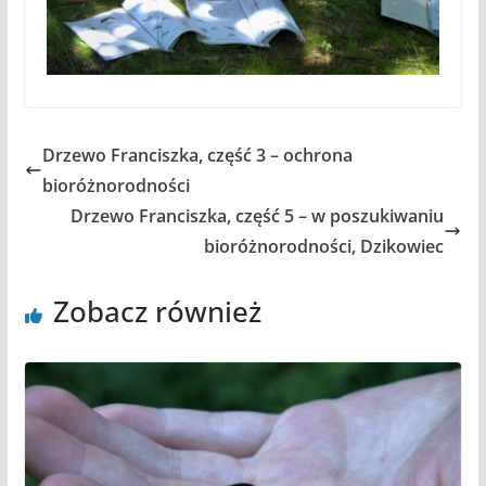
Drzewo Franciszka, część 3 – ochrona
bioróżnorodności
Drzewo Franciszka, część 5 – w poszukiwaniu
bioróżnorodności, Dzikowiec
Zobacz również