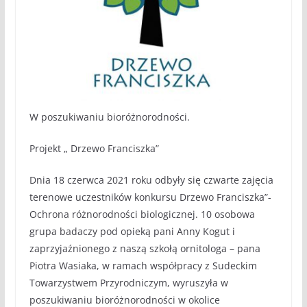
W poszukiwaniu bioróżnorodności.
Projekt „ Drzewo Franciszka”
Dnia 18 czerwca 2021 roku odbyły się czwarte zajęcia
terenowe uczestników konkursu Drzewo Franciszka”-
Ochrona różnorodności biologicznej. 10 osobowa
grupa badaczy pod opieką pani Anny Kogut i
zaprzyjaźnionego z naszą szkołą ornitologa – pana
Piotra Wasiaka, w ramach współpracy z Sudeckim
Towarzystwem Przyrodniczym, wyruszyła w
poszukiwaniu bioróżnorodności w okolice