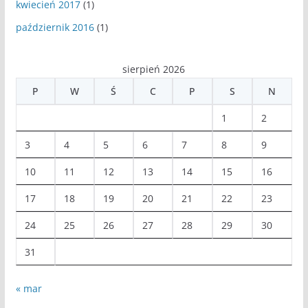
kwiecień 2017
(1)
październik 2016
(1)
sierpień 2026
P
W
Ś
C
P
S
N
1
2
3
4
5
6
7
8
9
10
11
12
13
14
15
16
17
18
19
20
21
22
23
24
25
26
27
28
29
30
31
« mar