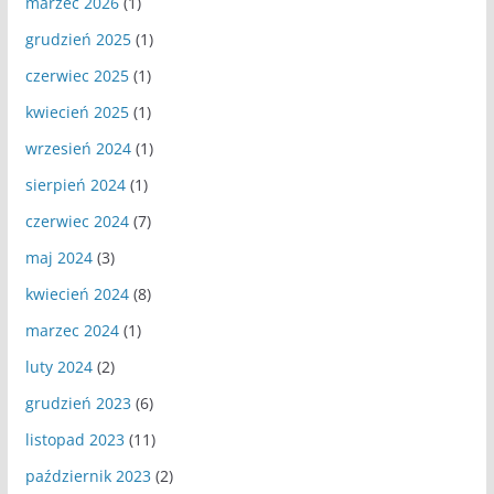
marzec 2026
(1)
grudzień 2025
(1)
czerwiec 2025
(1)
kwiecień 2025
(1)
wrzesień 2024
(1)
sierpień 2024
(1)
czerwiec 2024
(7)
maj 2024
(3)
kwiecień 2024
(8)
marzec 2024
(1)
luty 2024
(2)
grudzień 2023
(6)
listopad 2023
(11)
październik 2023
(2)