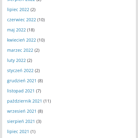
lipiec 2022
(2)
czerwiec 2022
(10)
maj 2022
(18)
kwiecień 2022
(10)
marzec 2022
(2)
luty 2022
(2)
styczeń 2022
(2)
grudzień 2021
(8)
listopad 2021
(7)
październik 2021
(11)
wrzesień 2021
(8)
sierpień 2021
(3)
lipiec 2021
(1)