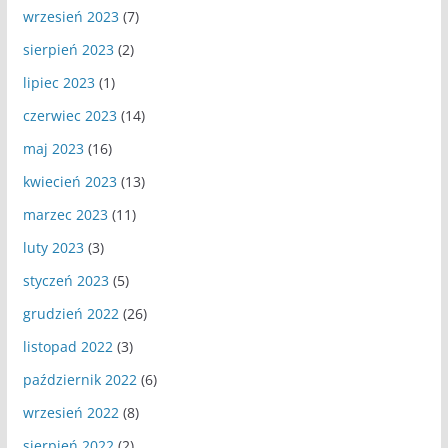
wrzesień 2023
(7)
sierpień 2023
(2)
lipiec 2023
(1)
czerwiec 2023
(14)
maj 2023
(16)
kwiecień 2023
(13)
marzec 2023
(11)
luty 2023
(3)
styczeń 2023
(5)
grudzień 2022
(26)
listopad 2022
(3)
październik 2022
(6)
wrzesień 2022
(8)
sierpień 2022
(2)