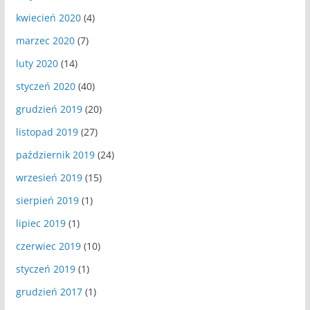
kwiecień 2020
(4)
marzec 2020
(7)
luty 2020
(14)
styczeń 2020
(40)
grudzień 2019
(20)
listopad 2019
(27)
październik 2019
(24)
wrzesień 2019
(15)
sierpień 2019
(1)
lipiec 2019
(1)
czerwiec 2019
(10)
styczeń 2019
(1)
grudzień 2017
(1)