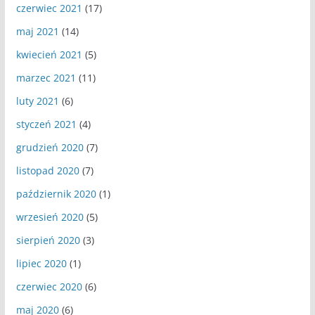
czerwiec 2021
(17)
maj 2021
(14)
kwiecień 2021
(5)
marzec 2021
(11)
luty 2021
(6)
styczeń 2021
(4)
grudzień 2020
(7)
listopad 2020
(7)
październik 2020
(1)
wrzesień 2020
(5)
sierpień 2020
(3)
lipiec 2020
(1)
czerwiec 2020
(6)
maj 2020
(6)