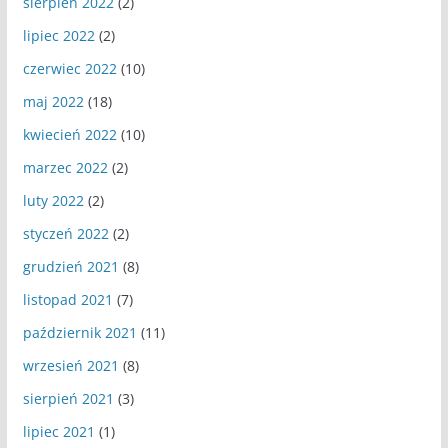
sierpień 2022
(2)
lipiec 2022
(2)
czerwiec 2022
(10)
maj 2022
(18)
kwiecień 2022
(10)
marzec 2022
(2)
luty 2022
(2)
styczeń 2022
(2)
grudzień 2021
(8)
listopad 2021
(7)
październik 2021
(11)
wrzesień 2021
(8)
sierpień 2021
(3)
lipiec 2021
(1)