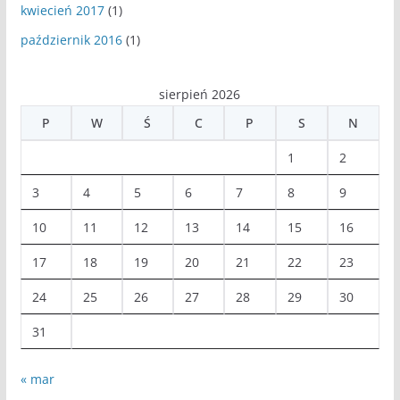
kwiecień 2017
(1)
październik 2016
(1)
sierpień 2026
P
W
Ś
C
P
S
N
1
2
3
4
5
6
7
8
9
10
11
12
13
14
15
16
17
18
19
20
21
22
23
24
25
26
27
28
29
30
31
« mar