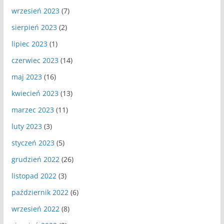
wrzesień 2023
(7)
sierpień 2023
(2)
lipiec 2023
(1)
czerwiec 2023
(14)
maj 2023
(16)
kwiecień 2023
(13)
marzec 2023
(11)
luty 2023
(3)
styczeń 2023
(5)
grudzień 2022
(26)
listopad 2022
(3)
październik 2022
(6)
wrzesień 2022
(8)