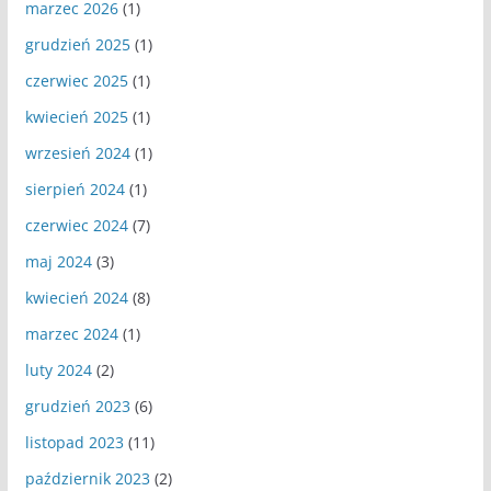
marzec 2026
(1)
grudzień 2025
(1)
czerwiec 2025
(1)
kwiecień 2025
(1)
wrzesień 2024
(1)
sierpień 2024
(1)
czerwiec 2024
(7)
maj 2024
(3)
kwiecień 2024
(8)
marzec 2024
(1)
luty 2024
(2)
grudzień 2023
(6)
listopad 2023
(11)
październik 2023
(2)