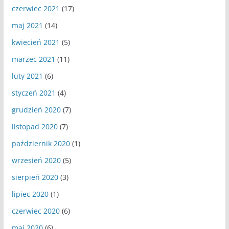
czerwiec 2021
(17)
maj 2021
(14)
kwiecień 2021
(5)
marzec 2021
(11)
luty 2021
(6)
styczeń 2021
(4)
grudzień 2020
(7)
listopad 2020
(7)
październik 2020
(1)
wrzesień 2020
(5)
sierpień 2020
(3)
lipiec 2020
(1)
czerwiec 2020
(6)
maj 2020
(6)