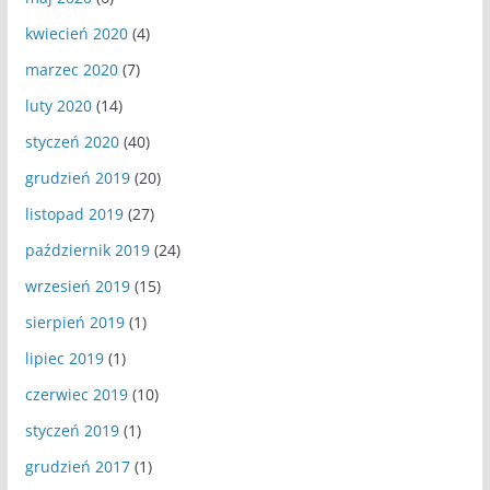
kwiecień 2020
(4)
marzec 2020
(7)
luty 2020
(14)
styczeń 2020
(40)
grudzień 2019
(20)
listopad 2019
(27)
październik 2019
(24)
wrzesień 2019
(15)
sierpień 2019
(1)
lipiec 2019
(1)
czerwiec 2019
(10)
styczeń 2019
(1)
grudzień 2017
(1)