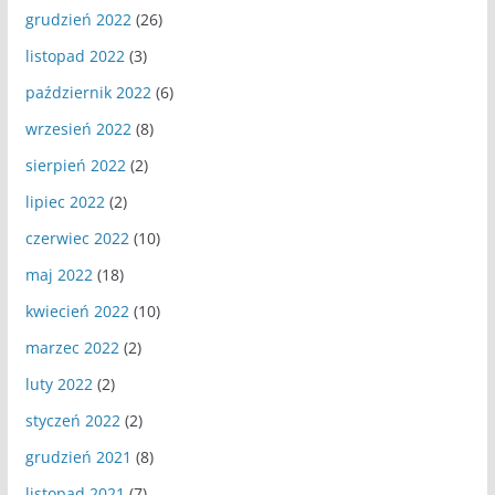
grudzień 2022
(26)
listopad 2022
(3)
październik 2022
(6)
wrzesień 2022
(8)
sierpień 2022
(2)
lipiec 2022
(2)
czerwiec 2022
(10)
maj 2022
(18)
kwiecień 2022
(10)
marzec 2022
(2)
luty 2022
(2)
styczeń 2022
(2)
grudzień 2021
(8)
listopad 2021
(7)