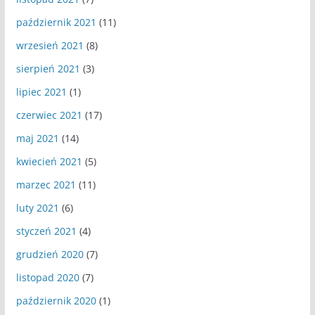
październik 2021
(11)
wrzesień 2021
(8)
sierpień 2021
(3)
lipiec 2021
(1)
czerwiec 2021
(17)
maj 2021
(14)
kwiecień 2021
(5)
marzec 2021
(11)
luty 2021
(6)
styczeń 2021
(4)
grudzień 2020
(7)
listopad 2020
(7)
październik 2020
(1)