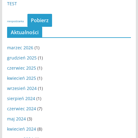
TEST
Pobierz
niespodzianka
Aktualności
marzec 2026
(1)
grudzień 2025
(1)
czerwiec 2025
(1)
kwiecień 2025
(1)
wrzesień 2024
(1)
sierpień 2024
(1)
czerwiec 2024
(7)
maj 2024
(3)
kwiecień 2024
(8)