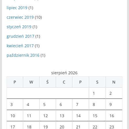
lipiec 2019
(1)
czerwiec 2019
(10)
styczeń 2019
(1)
grudzień 2017
(1)
kwiecień 2017
(1)
październik 2016
(1)
sierpień 2026
P
W
Ś
C
P
S
N
1
2
3
4
5
6
7
8
9
10
11
12
13
14
15
16
17
18
19
20
21
22
23