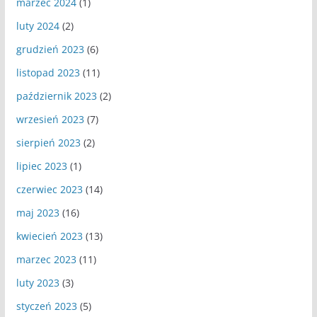
marzec 2024
(1)
luty 2024
(2)
grudzień 2023
(6)
listopad 2023
(11)
październik 2023
(2)
wrzesień 2023
(7)
sierpień 2023
(2)
lipiec 2023
(1)
czerwiec 2023
(14)
maj 2023
(16)
kwiecień 2023
(13)
marzec 2023
(11)
luty 2023
(3)
styczeń 2023
(5)