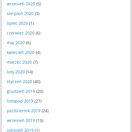
wrzesień 2020
(5)
sierpień 2020
(3)
lipiec 2020
(1)
czerwiec 2020
(6)
maj 2020
(6)
kwiecień 2020
(4)
marzec 2020
(7)
luty 2020
(14)
styczeń 2020
(40)
grudzień 2019
(20)
listopad 2019
(27)
październik 2019
(24)
wrzesień 2019
(15)
sierpień 2019
(1)