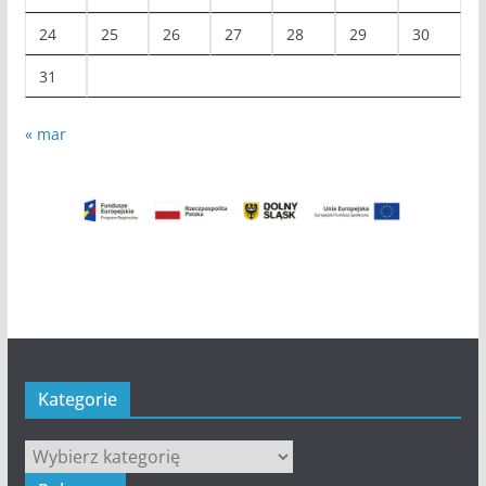
24
25
26
27
28
29
30
31
« mar
Kategorie
Kategorie